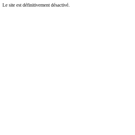
Le site est définitivement désactivé.