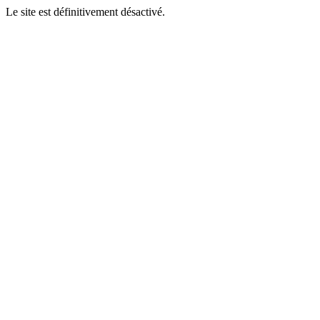
Le site est définitivement désactivé.