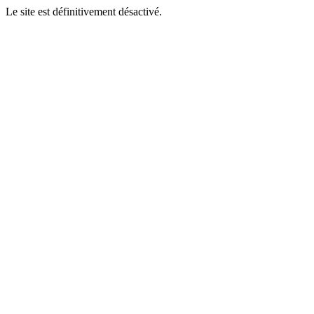
Le site est définitivement désactivé.