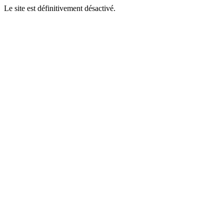
Le site est définitivement désactivé.