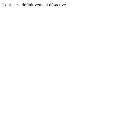
Le site est définitivement désactivé.